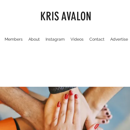
KRIS AVALON
Members
About
Instagram
Videos
Contact
Advertise