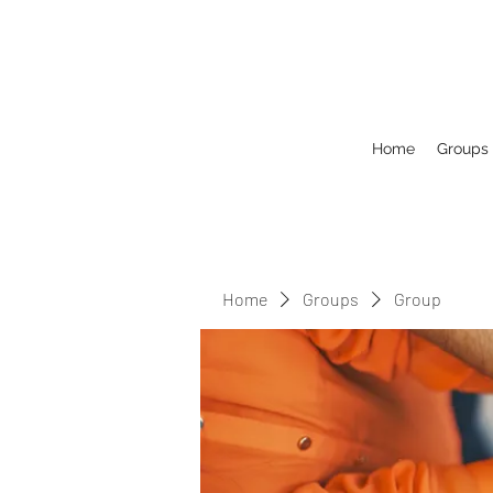
Home
Groups
Home
Groups
Group