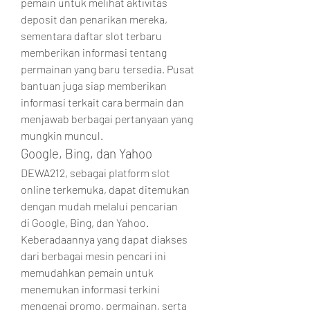
pemain untuk melihat aktivitas 
deposit dan penarikan mereka, 
sementara daftar slot terbaru 
memberikan informasi tentang 
permainan yang baru tersedia. Pusat 
bantuan juga siap memberikan 
informasi terkait cara bermain dan 
menjawab berbagai pertanyaan yang 
mungkin muncul.
Google, Bing, dan Yahoo
DEWA212, sebagai platform slot 
online terkemuka, dapat ditemukan 
dengan mudah melalui pencarian 
di Google, Bing, dan Yahoo. 
Keberadaannya yang dapat diakses 
dari berbagai mesin pencari ini 
memudahkan pemain untuk 
menemukan informasi terkini 
mengenai promo, permainan, serta 