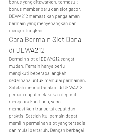
bonus yang ditawarkan, termasuk 
bonus member baru dan slot gacor, 
DEWA212 memastikan pengalaman 
bermain yang menyenangkan dan 
menguntungkan.
Cara Bermain Slot Dana 
di DEWA212
Bermain slot di DEWA212 sangat 
mudah. Pemain hanya perlu 
mengikuti beberapa langkah 
sederhana untuk memulai permainan. 
Setelah mendaftar akun di DEWA212, 
pemain dapat melakukan deposit 
menggunakan Dana, yang 
memastikan transaksi cepat dan 
praktis. Setelah itu, pemain dapat 
memilih permainan slot yang tersedia 
dan mulai bertaruh. Dengan berbagai 