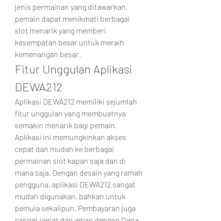
jenis permainan yang ditawarkan, 
pemain dapat menikmati berbagai 
slot menarik yang memberi 
kesempatan besar untuk meraih 
kemenangan besar.
Fitur Unggulan Aplikasi 
DEWA212
Aplikasi DEWA212 memiliki sejumlah 
fitur unggulan yang membuatnya 
semakin menarik bagi pemain. 
Aplikasi ini memungkinkan akses 
cepat dan mudah ke berbagai 
permainan slot kapan saja dan di 
mana saja. Dengan desain yang ramah 
pengguna, aplikasi DEWA212 sangat 
mudah digunakan, bahkan untuk 
pemula sekalipun. Pembayaran juga 
sangat cepat dan aman dengan Dana, 