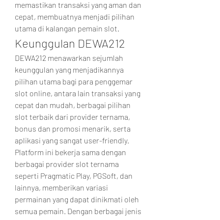
memastikan transaksi yang aman dan 
cepat, membuatnya menjadi pilihan 
utama di kalangan pemain slot.
Keunggulan DEWA212
DEWA212 menawarkan sejumlah 
keunggulan yang menjadikannya 
pilihan utama bagi para penggemar 
slot online, antara lain transaksi yang 
cepat dan mudah, berbagai pilihan 
slot terbaik dari provider ternama, 
bonus dan promosi menarik, serta 
aplikasi yang sangat user-friendly. 
Platform ini bekerja sama dengan 
berbagai provider slot ternama 
seperti Pragmatic Play, PGSoft, dan 
lainnya, memberikan variasi 
permainan yang dapat dinikmati oleh 
semua pemain. Dengan berbagai jenis 