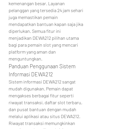
kemenangan besar. Layanan 
pelanggan yang tersedia 24 jam sehari 
juga memastikan pemain 
mendapatkan bantuan kapan saja jika 
diperlukan. Semua fitur ini 
menjadikan DEWA212 pilihan utama 
bagi para pemain slot yang mencari 
platform yang aman dan 
menguntungkan.
Panduan Penggunaan Sistem 
Informasi DEWA212
Sistem informasi DEWA212 sangat 
mudah digunakan. Pemain dapat 
mengakses berbagai fitur seperti 
riwayat transaksi, daftar slot terbaru, 
dan pusat bantuan dengan mudah 
melalui aplikasi atau situs DEWA212. 
Riwayat transaksi memungkinkan 