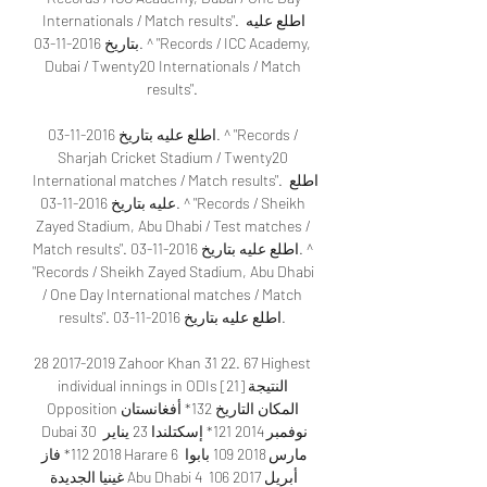
Internationals / Match results". اطلع عليه 
بتاريخ 2016-11-03. ^ "Records / ICC Academy, 
Dubai / Twenty20 Internationals / Match 
results". 

اطلع عليه بتاريخ 2016-11-03. ^ "Records / 
Sharjah Cricket Stadium / Twenty20 
International matches / Match results". اطلع 
عليه بتاريخ 2016-11-03. ^ "Records / Sheikh 
Zayed Stadium, Abu Dhabi / Test matches / 
Match results". اطلع عليه بتاريخ 2016-11-03. ^ 
"Records / Sheikh Zayed Stadium, Abu Dhabi 
/ One Day International matches / Match 
results". اطلع عليه بتاريخ 2016-11-03. 

28 2017-2019 Zahoor Khan 31 22. 67 Highest 
individual innings in ODIs [21] النتيجة 
Opposition المكان التاريخ 132* أفغانستان 
Dubai 30 نوفمبر 2014 121* إسكتلندا 23 يناير 
2018 112* فاز Harare 6 مارس 2018 109 بابوا 
غينيا الجديدة Abu Dhabi 4 أبريل 2017 106 