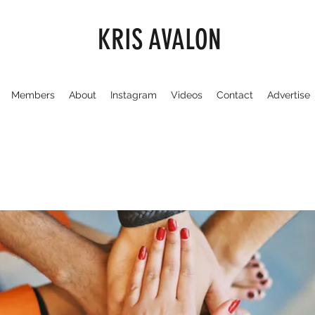
KRIS AVALON
Members
About
Instagram
Videos
Contact
Advertise