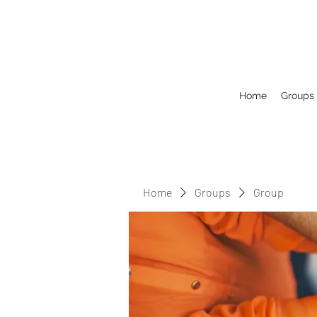
Home
Groups
Home
Groups
Group