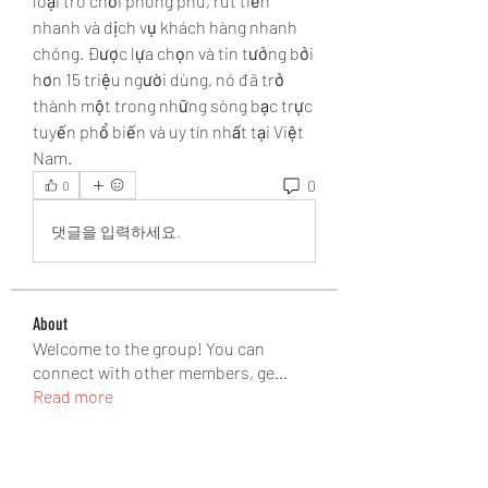
loại trò chơi phong phú, rút ​​tiền 
nhanh và dịch vụ khách hàng nhanh 
chóng. Được lựa chọn và tin tưởng bởi 
hơn 15 triệu người dùng, nó đã trở 
thành một trong những sòng bạc trực 
tuyến phổ biến và uy tín nhất tại Việt 
Nam.
0
0
댓글을 입력하세요.
About
Welcome to the group! You can
connect with other members, ge
...
Read more
Members