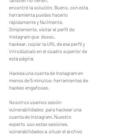
también no tienen.
encontró la solución. Bueno, con esta 
herramienta puedes hacerlo  
rápidamente y fácilmente. 
Simplemente, visitar el perfil de 
Instagram que  deseo.
hackear, copiar la URL de ese perfil y 
introdúzcalo en el cuadro superior de 
esta página.
Hackea una cuenta de Instagram en 
menos de 5 minutos: herramientas de 
hackeo engañosas.
Nosotros usamos sesión 
vulnerabilidades  para hackear una 
cuenta de Instagram. Nuestro  
experto  uso estas sesiones.
vulnerabilidades a  situar el archivo 