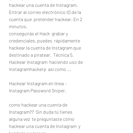
hackear una cuenta de Instagram. 
Entrar al correo electrónico ID de la 
cuenta que  pretender hackear. En 2  
minutos.
conseguirás el Hack  grabar y 
credenciales, puedes  rápidamente 
hackear la cuenta de Instagram que  
destinado a piratear.  Técnica 5.
Hackear Instagram  haciendo uso de 
Instagramhackerp  así como ...
Hackear Instagram en línea - 
Instagram Password Sniper.
como hackear una cuenta de 
Instagram??  Sin duda tú tienes 
alguna vez  te preguntaste cómo 
hackear una cuenta de Instagram  y 