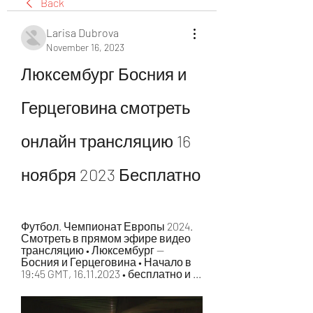
Back
Larisa Dubrova
November 16, 2023
Люксембург Босния и 
Герцеговина смотреть 
онлайн трансляцию 16 
ноября 2023 Бесплатно
Футбол. Чемпионат Европы 2024. 
Смотреть в прямом эфире видео 
трансляцию • Люксембург — 
Босния и Герцеговина • Начало в 
19:45 GMT, 16.11.2023 • бесплатно и ...