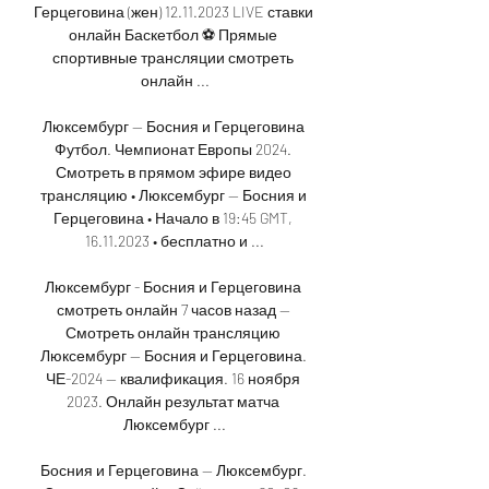
Герцеговина (жен) 12.11.2023 LIVE ставки 
онлайн Баскетбол ⚽ Прямые 
спортивные трансляции смотреть 
онлайн ...

Люксембург — Босния и Герцеговина 
Футбол. Чемпионат Европы 2024. 
Смотреть в прямом эфире видео 
трансляцию • Люксембург — Босния и 
Герцеговина • Начало в 19:45 GMT, 
16.11.2023 • бесплатно и ...

Люксембург - Босния и Герцеговина 
смотреть онлайн 7 часов назад — 
Смотреть онлайн трансляцию 
Люксембург — Босния и Герцеговина. 
ЧЕ-2024 — квалификация. 16 ноября 
2023. Онлайн результат матча 
Люксембург ...

Босния и Герцеговина — Люксембург. 