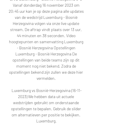
Vanaf donderdag 16 november 2023 om 
20:45 uur kan je op deze pagina alle updates 
van de wedstrijd Luxemburg - Bosnië 
Herzegovina volgen via onze live update 
stream. De aftrap vindt plaats over 13 uur, 
44 minuten en 38 seconden. Video 
hoogtepunten en samenvatting Luxemburg 
- Bosnië Herzegovina Opstellingen 
Luxemburg - Bosnië Herzegovina De 
opstellingen van beide teams zijn op dit 
moment nog niet bekend. Zodra de 
opstellingen bekend zijn zullen we deze hier 
vermelden. 

Luxemburg vs Bosnië-Herzegovina (16-11-
2023) We hebben data uit actuele 
wedstrijden gebruikt om onderstaande 
opstellingen te bepalen. Gebruik de slider 
om alternatieven per positie te bekijken. 
Luxemburg.
