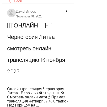
Back
David Briggs
November 16, 2023
[[[ОНЛАЙН==]-]] 
Черногория Литва 
смотреть онлайн 
трансляцию 16 ноября 
2023
Онлайн трансляция Черногория - 
Литва - Евро 2024 ⚽ 2023-11-16 ⚽ 
Смотреть онлайн матч ☝ Прямая 
трансляция Четверг 09:45 Стадион 
Под Горицом на ...