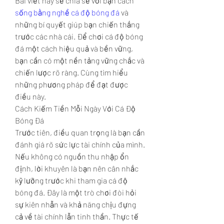
Bài viết này sẽ chia sẻ với bạn cách 
sống bằng nghề cá độ bóng đá
 và 
những bí quyết giúp bạn chiến thắng 
trước các nhà cái. Để chơi cá độ bóng 
đá một cách hiệu quả và bền vững, 
bạn cần có một nền tảng vững chắc và 
chiến lược rõ ràng. Cùng tìm hiểu 
những phương pháp để đạt được 
điều này.
Cách Kiếm Tiền Mỗi Ngày Với Cá Độ 
Bóng Đá
Trước tiên, điều quan trọng là bạn cần 
đánh giá rõ sức lực tài chính của mình. 
Nếu không có nguồn thu nhập ổn 
định, lời khuyên là bạn nên cân nhắc 
kỹ lưỡng trước khi tham gia cá độ 
bóng đá. Đây là một trò chơi đòi hỏi 
sự kiên nhẫn và khả năng chịu đựng 
cả về tài chính lẫn tinh thần. Thực tế 