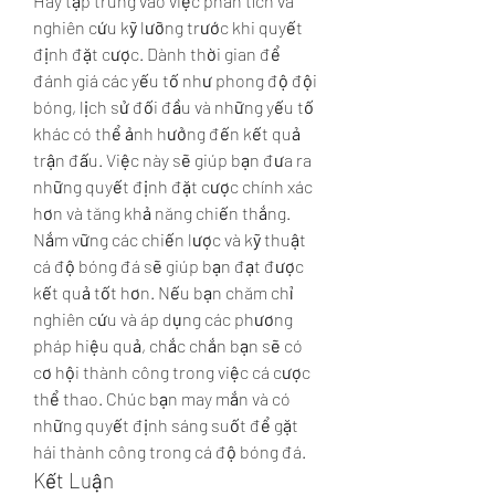
Hãy tập trung vào việc phân tích và 
nghiên cứu kỹ lưỡng trước khi quyết 
định đặt cược. Dành thời gian để 
đánh giá các yếu tố như phong độ đội 
bóng, lịch sử đối đầu và những yếu tố 
khác có thể ảnh hưởng đến kết quả 
trận đấu. Việc này sẽ giúp bạn đưa ra 
những quyết định đặt cược chính xác 
hơn và tăng khả năng chiến thắng.
Nắm vững các chiến lược và kỹ thuật 
cá độ bóng đá sẽ giúp bạn đạt được 
kết quả tốt hơn. Nếu bạn chăm chỉ 
nghiên cứu và áp dụng các phương 
pháp hiệu quả, chắc chắn bạn sẽ có 
cơ hội thành công trong việc cá cược 
thể thao. Chúc bạn may mắn và có 
những quyết định sáng suốt để gặt 
hái thành công trong cá độ bóng đá.
Kết Luận