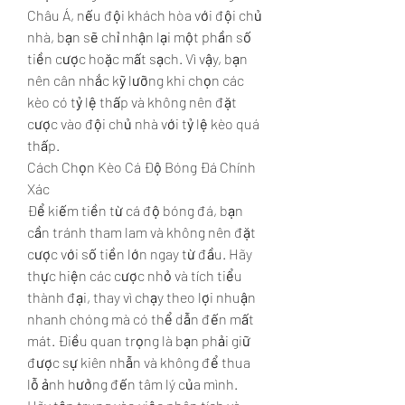
Châu Á, nếu đội khách hòa với đội chủ 
nhà, bạn sẽ chỉ nhận lại một phần số 
tiền cược hoặc mất sạch. Vì vậy, bạn 
nên cân nhắc kỹ lưỡng khi chọn các 
kèo có tỷ lệ thấp và không nên đặt 
cược vào đội chủ nhà với tỷ lệ kèo quá 
thấp.
Cách Chọn Kèo Cá Độ Bóng Đá Chính 
Xác
Để kiếm tiền từ cá độ bóng đá, bạn 
cần tránh tham lam và không nên đặt 
cược với số tiền lớn ngay từ đầu. Hãy 
thực hiện các cược nhỏ và tích tiểu 
thành đại, thay vì chạy theo lợi nhuận 
nhanh chóng mà có thể dẫn đến mất 
mát. Điều quan trọng là bạn phải giữ 
được sự kiên nhẫn và không để thua 
lỗ ảnh hưởng đến tâm lý của mình.