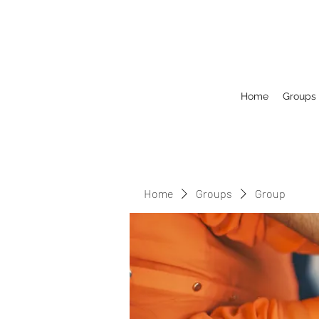
Home
Groups
Home
Groups
Group