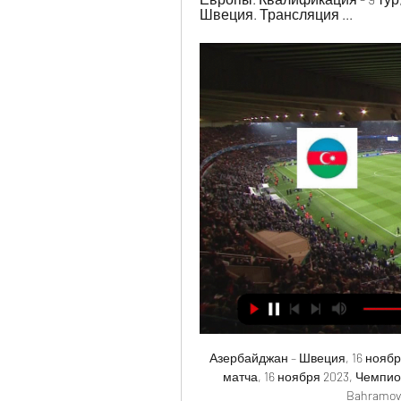
Швеция. Трансляция ...
Азербайджан – Швеция, 16 ноябр
матча, 16 ноября 2023, Чемпио
Bahramov R