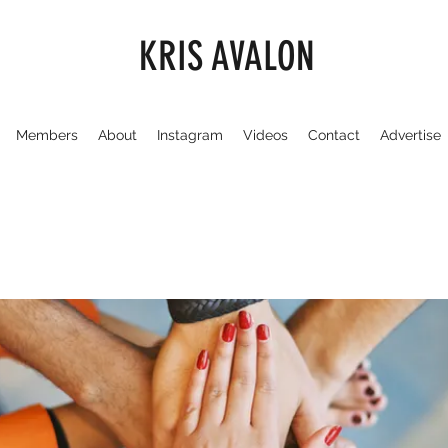
KRIS AVALON
Members
About
Instagram
Videos
Contact
Advertise