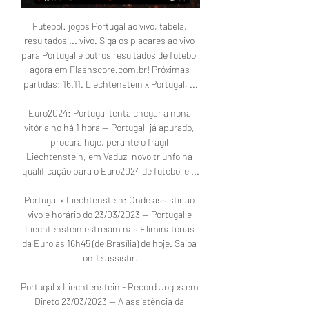
Futebol: jogos Portugal ao vivo, tabela, 
resultados ... vivo. Siga os placares ao vivo 
para Portugal e outros resultados de futebol 
agora em Flashscore.com.br! Próximas 
partidas: 16.11. Liechtenstein x Portugal, ...

Euro2024: Portugal tenta chegar à nona 
vitória no há 1 hora — Portugal, já apurado, 
procura hoje, perante o frágil 
Liechtenstein, em Vaduz, novo triunfo na 
qualificação para o Euro2024 de futebol e ...

Portugal x Liechtenstein: Onde assistir ao 
vivo e horário do 23/03/2023 — Portugal e 
Liechtenstein estreiam nas Eliminatórias 
da Euro às 16h45 (de Brasília) de hoje. Saiba 
onde assistir.

Portugal x Liechtenstein - Record Jogos em 
Direto 23/03/2023 — A assistência da 