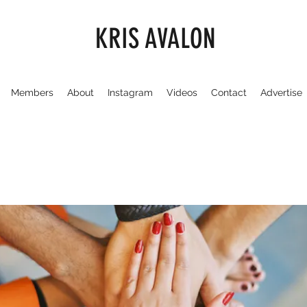
KRIS AVALON
Members
About
Instagram
Videos
Contact
Advertise