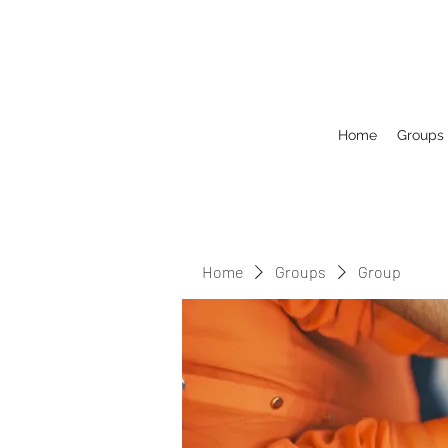
Home
Groups
Home
Groups
Group