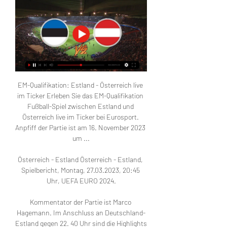
EM-Qualifikation: Estland - Österreich live 
im Ticker Erleben Sie das EM-Qualifikation 
Fußball-Spiel zwischen Estland und 
Österreich live im Ticker bei Eurosport. 
Anpfiff der Partie ist am 16. November 2023 
um ...

Österreich - Estland Österreich - Estland, 
Spielbericht, Montag, 27.03.2023, 20:45 
Uhr, UEFA EURO 2024.

Kommentator der Partie ist Marco 
Hagemann. Im Anschluss an Deutschland-
Estland gegen 22. 40 Uhr sind die Highlights 