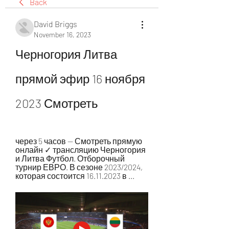
Back
David Briggs
November 16, 2023
Черногория Литва 
прямой эфир 16 ноября 
2023 Смотреть
через 5 часов — Смотреть прямую 
онлайн ✓ трансляцию Черногория 
и Литва Футбол. Отборочный 
турнир ЕВРО. В сезоне 2023/2024, 
которая состоится 16.11.2023 в ...